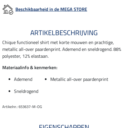
Beschikbaarheid in de MEGA STORE
ARTIKELBESCHRIJVING
Chique functioneel shirt met korte mouwen en prachtige,
metallic all-over paardenprint. Ademend en sneldrogend. 88%
polyester, 12% elastaan.
Materiaalinfo & kenmerken:
Ademend
Metallic all-over paardenprint
Sneldrogend
Artikelnr.: 653637-M-OG
EIGENSCHAPPEN