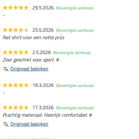
29.5.2026
(Bevestigde aankoop)
-
25.5.2026
(Bevestigde aankoop)
Net shirt voor een nette prijs
2.5.2026
(Bevestigde aankoop)
Zeer geschikt voor sport. #
Origineel bekijken
19.3.2026
(Bevestigde aankoop)
-
17.3.2026
(Bevestigde aankoop)
Prachtig materiaal. Heerlijk comfortabel. #
Origineel bekijken