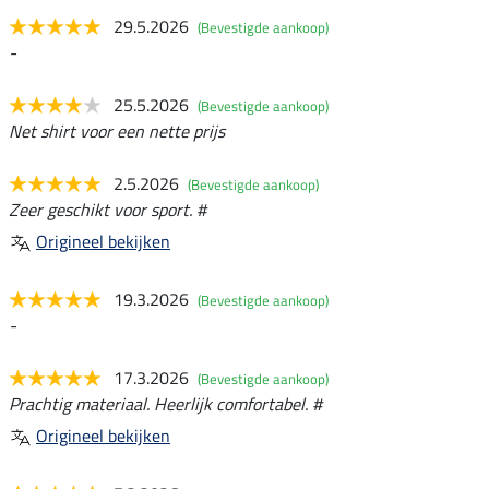
29.5.2026
(Bevestigde aankoop)
-
25.5.2026
(Bevestigde aankoop)
Net shirt voor een nette prijs
2.5.2026
(Bevestigde aankoop)
Zeer geschikt voor sport. #
Origineel bekijken
19.3.2026
(Bevestigde aankoop)
-
17.3.2026
(Bevestigde aankoop)
Prachtig materiaal. Heerlijk comfortabel. #
Origineel bekijken