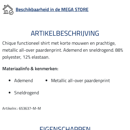
Beschikbaarheid in de MEGA STORE
ARTIKELBESCHRIJVING
Chique functioneel shirt met korte mouwen en prachtige,
metallic all-over paardenprint. Ademend en sneldrogend. 88%
polyester, 12% elastaan.
Materiaalinfo & kenmerken:
Ademend
Metallic all-over paardenprint
Sneldrogend
Artikelnr.: 653637-M-M
EIGENSCHAPPEN