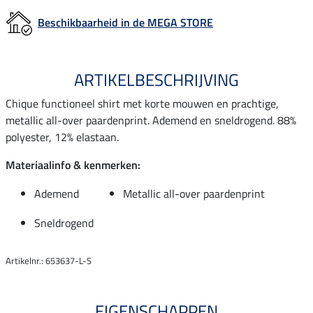
Beschikbaarheid in de MEGA STORE
ARTIKELBESCHRIJVING
Chique functioneel shirt met korte mouwen en prachtige,
metallic all-over paardenprint. Ademend en sneldrogend. 88%
polyester, 12% elastaan.
Materiaalinfo & kenmerken:
Ademend
Metallic all-over paardenprint
Sneldrogend
Artikelnr.: 653637-L-S
EIGENSCHAPPEN