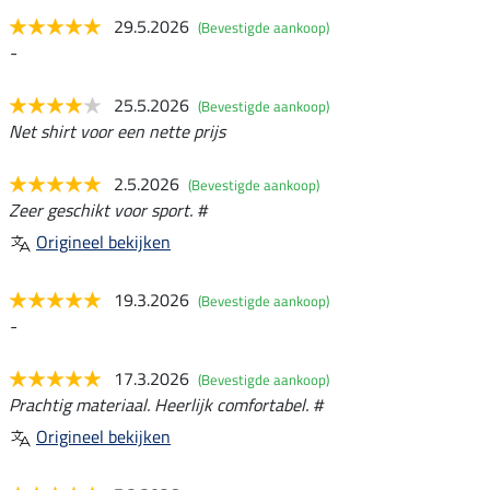
29.5.2026
(Bevestigde aankoop)
-
25.5.2026
(Bevestigde aankoop)
Net shirt voor een nette prijs
2.5.2026
(Bevestigde aankoop)
Zeer geschikt voor sport. #
Origineel bekijken
19.3.2026
(Bevestigde aankoop)
-
17.3.2026
(Bevestigde aankoop)
Prachtig materiaal. Heerlijk comfortabel. #
Origineel bekijken