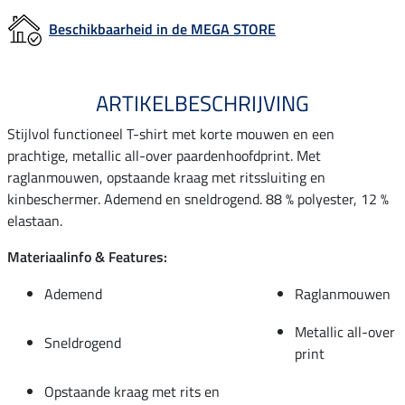
Beschikbaarheid in de MEGA STORE
ARTIKELBESCHRIJVING
Stijlvol functioneel T-shirt met korte mouwen en een
prachtige, metallic all-over paardenhoofdprint. Met
raglanmouwen, opstaande kraag met ritssluiting en
kinbeschermer. Ademend en sneldrogend. 88 % polyester, 12 %
elastaan.
Materiaalinfo & Features:
Ademend
Raglanmouwen
Metallic all-over
Sneldrogend
print
Opstaande kraag met rits en