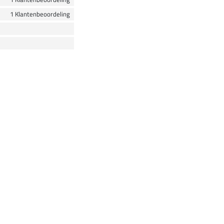
1 Klantenbeoordeling