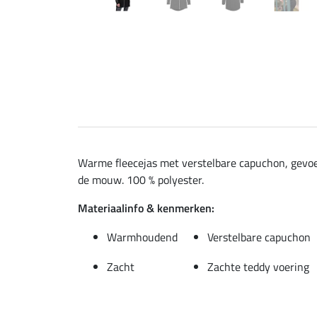
Warme fleecejas met verstelbare capuchon, gevo
de mouw. 100 % polyester.
Materiaalinfo & kenmerken:
Warmhoudend
Verstelbare capuchon
Zacht
Zachte teddy voering