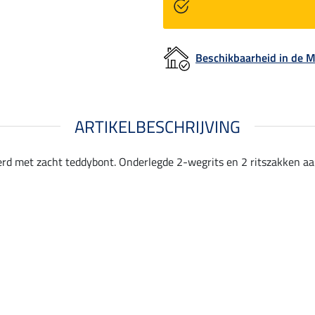
Beschikbaarheid in de
ARTIKELBESCHRIJVING
erd met zacht teddybont. Onderlegde 2-wegrits en 2 ritszakken 