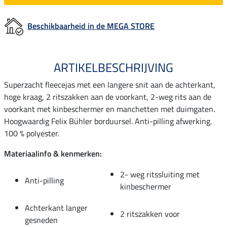
Beschikbaarheid in de MEGA STORE
ARTIKELBESCHRIJVING
Superzacht fleecejas met een langere snit aan de achterkant,
hoge kraag, 2 ritszakken aan de voorkant, 2-weg rits aan de
voorkant met kinbeschermer en manchetten met duimgaten.
Hoogwaardig Felix Bühler borduursel. Anti-pilling afwerking.
100 % polyester.
Materiaalinfo & kenmerken:
2- weg ritssluiting met
Anti-pilling
kinbeschermer
Achterkant langer
2 ritszakken voor
gesneden