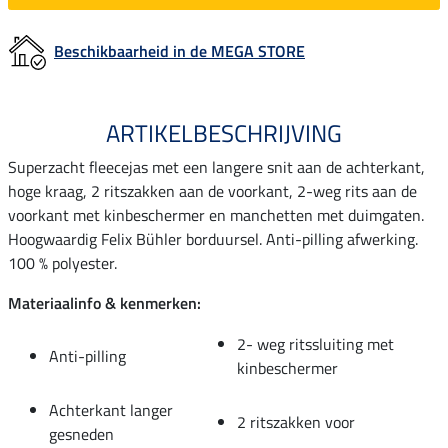
Beschikbaarheid in de MEGA STORE
ARTIKELBESCHRIJVING
Superzacht fleecejas met een langere snit aan de achterkant,
hoge kraag, 2 ritszakken aan de voorkant, 2-weg rits aan de
voorkant met kinbeschermer en manchetten met duimgaten.
Hoogwaardig Felix Bühler borduursel. Anti-pilling afwerking.
100 % polyester.
Materiaalinfo & kenmerken:
2- weg ritssluiting met
Anti-pilling
kinbeschermer
Achterkant langer
2 ritszakken voor
gesneden