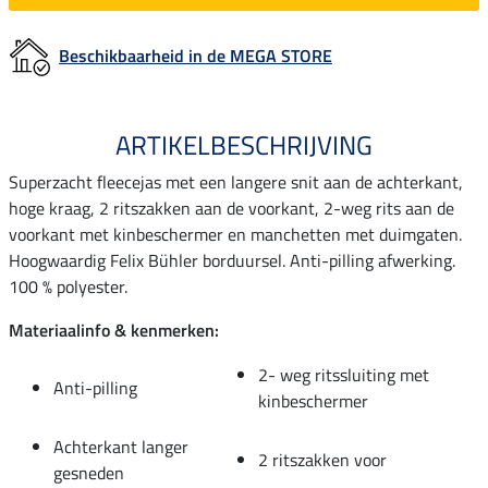
Beschikbaarheid in de MEGA STORE
ARTIKELBESCHRIJVING
Superzacht fleecejas met een langere snit aan de achterkant,
hoge kraag, 2 ritszakken aan de voorkant, 2-weg rits aan de
voorkant met kinbeschermer en manchetten met duimgaten.
Hoogwaardig Felix Bühler borduursel. Anti-pilling afwerking.
100 % polyester.
Materiaalinfo & kenmerken:
2- weg ritssluiting met
Anti-pilling
kinbeschermer
Achterkant langer
2 ritszakken voor
gesneden