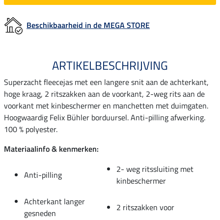
Beschikbaarheid in de MEGA STORE
ARTIKELBESCHRIJVING
Superzacht fleecejas met een langere snit aan de achterkant,
hoge kraag, 2 ritszakken aan de voorkant, 2-weg rits aan de
voorkant met kinbeschermer en manchetten met duimgaten.
Hoogwaardig Felix Bühler borduursel. Anti-pilling afwerking.
100 % polyester.
Materiaalinfo & kenmerken:
2- weg ritssluiting met
Anti-pilling
kinbeschermer
Achterkant langer
2 ritszakken voor
gesneden