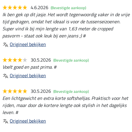
4.6.2026
(Bevestigde aankoop)
Ik ben gek op dit jasje. Het wordt tegenwoordig vaker in de vrije
tijd gedragen, omdat het ideaal is voor de tussenseizoenen.
Super vind ik bij mijn lengte van 1,63 meter de cropped
pasvorm - staat ook leuk bij een jeans ;) #
Origineel bekijken
30.5.2026
(Bevestigde aankoop)
Voelt goed en past prima. #
Origineel bekijken
30.5.2026
(Bevestigde aankoop)
Een lichtgewicht en extra korte softshelljas. Praktisch voor het
rijden, maar door de kortere lengte ook stylish in het dagelijks
leven. #
Origineel bekijken