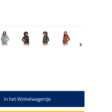
In het Winkelwagentje