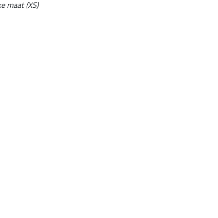
ke maat (XS)