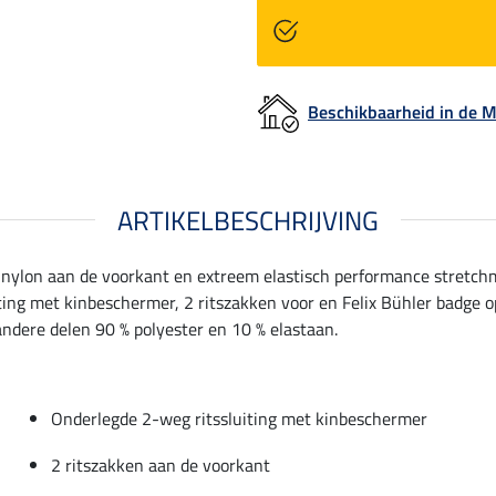
Beschikbaarheid in de
ARTIKELBESCHRIJVING
d nylon aan de voorkant en extreem elastisch performance stretc
ing met kinbeschermer, 2 ritszakken voor en Felix Bühler badge o
andere delen 90 % polyester en 10 % elastaan.
Onderlegde 2-weg ritssluiting met kinbeschermer
2 ritszakken aan de voorkant