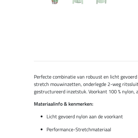
Perfecte combinatie van robuust en licht gevoer
stretch mouwinzetten, onderlegde 2-weg ritssluit
gestructureerd inzetstuk. Voorkant 100 % nylon, 
Materiaalinfo & kenmerken:
Licht gevoerd nylon aan de voorkant
Performance-Stretchmateriaal