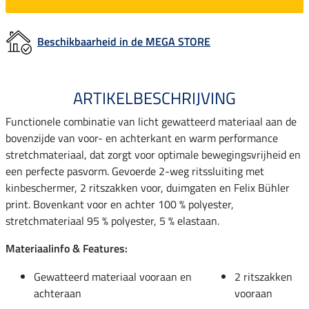
Beschikbaarheid in de MEGA STORE
ARTIKELBESCHRIJVING
Functionele combinatie van licht gewatteerd materiaal aan de
bovenzijde van voor- en achterkant en warm performance
stretchmateriaal, dat zorgt voor optimale bewegingsvrijheid en
een perfecte pasvorm. Gevoerde 2-weg ritssluiting met
kinbeschermer, 2 ritszakken voor, duimgaten en Felix Bühler
print. Bovenkant voor en achter 100 % polyester,
stretchmateriaal 95 % polyester, 5 % elastaan.
Materiaalinfo & Features:
Gewatteerd materiaal vooraan en
2 ritszakken
achteraan
vooraan