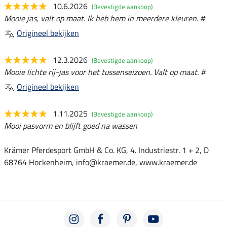
10.6.2026
(Bevestigde aankoop)
Mooie jas, valt op maat. Ik heb hem in meerdere kleuren. #
Origineel bekijken
12.3.2026
(Bevestigde aankoop)
Mooie lichte rij-jas voor het tussenseizoen. Valt op maat. #
Origineel bekijken
1.11.2025
(Bevestigde aankoop)
Mooi pasvorm en blijft goed na wassen
Krämer Pferdesport GmbH & Co. KG, 4. Industriestr. 1 + 2, D
68764 Hockenheim, info@kraemer.de, www.kraemer.de