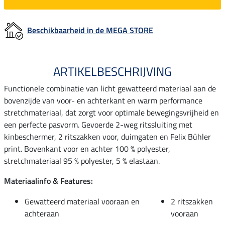
Beschikbaarheid in de MEGA STORE
ARTIKELBESCHRIJVING
Functionele combinatie van licht gewatteerd materiaal aan de
bovenzijde van voor- en achterkant en warm performance
stretchmateriaal, dat zorgt voor optimale bewegingsvrijheid en
een perfecte pasvorm. Gevoerde 2-weg ritssluiting met
kinbeschermer, 2 ritszakken voor, duimgaten en Felix Bühler
print. Bovenkant voor en achter 100 % polyester,
stretchmateriaal 95 % polyester, 5 % elastaan.
Materiaalinfo & Features:
Gewatteerd materiaal vooraan en
2 ritszakken
achteraan
vooraan