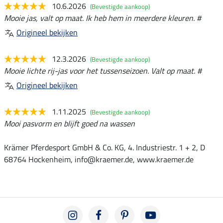
10.6.2026
(Bevestigde aankoop)
Mooie jas, valt op maat. Ik heb hem in meerdere kleuren. #
Origineel bekijken
12.3.2026
(Bevestigde aankoop)
Mooie lichte rij-jas voor het tussenseizoen. Valt op maat. #
Origineel bekijken
1.11.2025
(Bevestigde aankoop)
Mooi pasvorm en blijft goed na wassen
Krämer Pferdesport GmbH & Co. KG, 4. Industriestr. 1 + 2, D
68764 Hockenheim, info@kraemer.de, www.kraemer.de