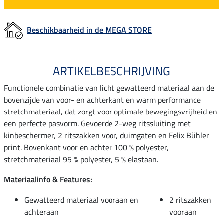
Beschikbaarheid in de MEGA STORE
ARTIKELBESCHRIJVING
Functionele combinatie van licht gewatteerd materiaal aan de
bovenzijde van voor- en achterkant en warm performance
stretchmateriaal, dat zorgt voor optimale bewegingsvrijheid en
een perfecte pasvorm. Gevoerde 2-weg ritssluiting met
kinbeschermer, 2 ritszakken voor, duimgaten en Felix Bühler
print. Bovenkant voor en achter 100 % polyester,
stretchmateriaal 95 % polyester, 5 % elastaan.
Materiaalinfo & Features:
Gewatteerd materiaal vooraan en
2 ritszakken
achteraan
vooraan