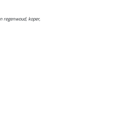
 in regenwoud, koper,