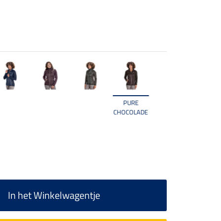
PURE
CHOCOLADE
In het Winkelwagentje