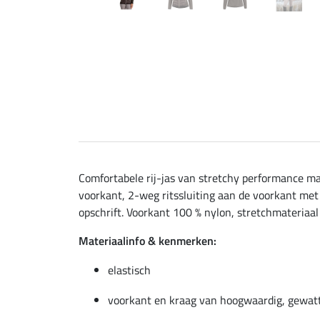
Comfortabele rij-jas van stretchy performance m
voorkant, 2-weg ritssluiting aan de voorkant met
opschrift. Voorkant 100 % nylon, stretchmateriaal
Materiaalinfo & kenmerken:
elastisch
voorkant en kraag van hoogwaardig, gewat