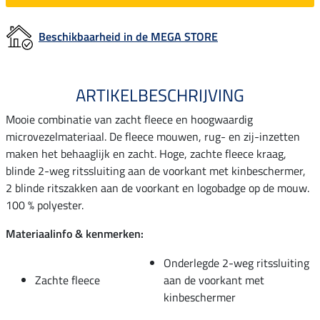
Beschikbaarheid in de MEGA STORE
ARTIKELBESCHRIJVING
Mooie combinatie van zacht fleece en hoogwaardig
microvezelmateriaal. De fleece mouwen, rug- en zij-inzetten
maken het behaaglijk en zacht. Hoge, zachte fleece kraag,
blinde 2-weg ritssluiting aan de voorkant met kinbeschermer,
2 blinde ritszakken aan de voorkant en logobadge op de mouw.
100 % polyester.
Materiaalinfo & kenmerken:
Onderlegde 2-weg ritssluiting
Zachte fleece
aan de voorkant met
kinbeschermer