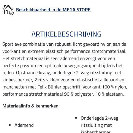
Beschikbaarheid in de MEGA STORE
ARTIKELBESCHRIJVING
Sportieve combinatie van robuust, licht gevoerd nylon aan de
voorkant en extreem elastisch performance stretchmateriaal.
Het stretchmateriaal is zeer ademend en zorgt voor een
perfecte pasvorm en optimale bewegingsvrijheid tijdens het
rijden. Opstaande kraag, onderlegde 2-weg ritssluiting met
kinbeschermer, 2 ritszakken voor en elastische tailleband en
manchetten met Felix Bühler opschrift. Voorkant 100 % nylon,
performance stretchmateriaal 90 % polyester, 10 % elastaan.
Materiaalinfo & kenmerken:
Onderlegde 2-weg
Ademend
ritssluiting met
kinbeschermer