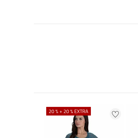
20 % + 20 % EXTRA