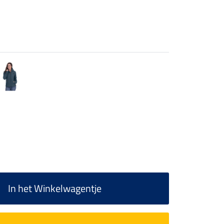
In het Winkelwagentje