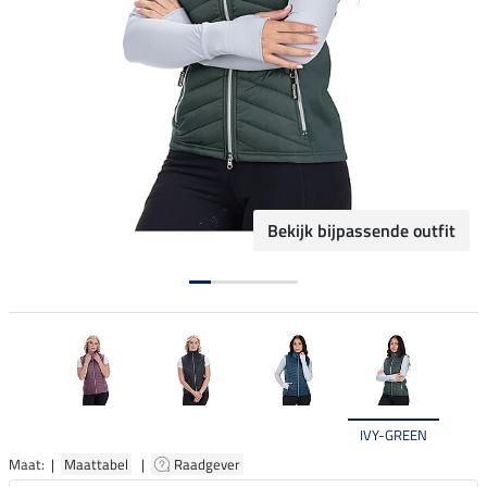
Bekijk bijpassende outfit
IVY-GREEN
Maat: |
Maattabel
|
Raadgever