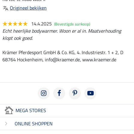
Origineel bekijken
14.4.2025
(Bevestigde aankoop)
Echt heerlijke bodywarmer. Woon er al in. Maatverhouding
klopt ook goed.
Krämer Pferdesport GmbH & Co. KG, 4. Industriestr. 1 + 2, D
68764 Hockenheim, info@kraemer.de, www.kraemer.de
MEGA STORES
ONLINE SHOPPEN