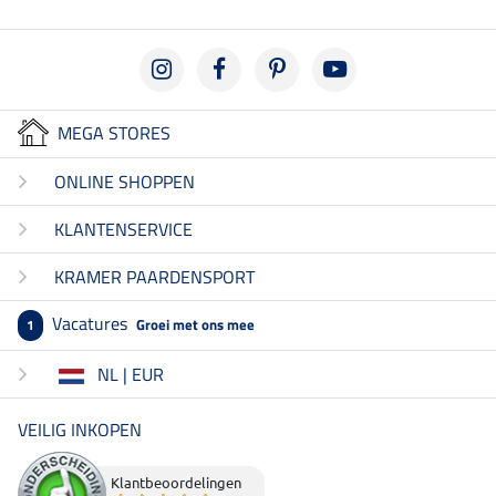
MEGA STORES
ONLINE SHOPPEN
KLANTENSERVICE
KRAMER PAARDENSPORT
Vacatures
Groei met ons mee
1
NL | EUR
VEILIG INKOPEN
Klantbeoordelingen