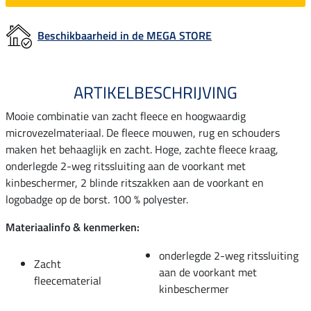
Beschikbaarheid in de MEGA STORE
ARTIKELBESCHRIJVING
Mooie combinatie van zacht fleece en hoogwaardig
microvezelmateriaal. De fleece mouwen, rug en schouders
maken het behaaglijk en zacht. Hoge, zachte fleece kraag,
onderlegde 2-weg ritssluiting aan de voorkant met
kinbeschermer, 2 blinde ritszakken aan de voorkant en
logobadge op de borst. 100 % polyester.
Materiaalinfo & kenmerken:
onderlegde 2-weg ritssluiting
Zacht
aan de voorkant met
fleecematerial
kinbeschermer