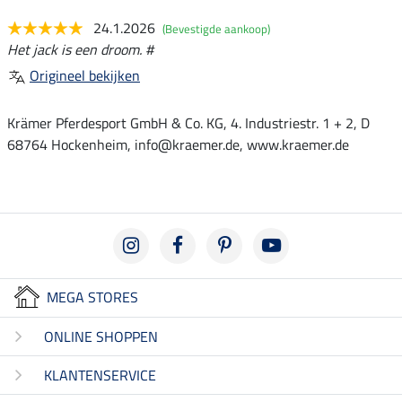
24.1.2026
(Bevestigde aankoop)
Het jack is een droom. #
Origineel bekijken
Krämer Pferdesport GmbH & Co. KG, 4. Industriestr. 1 + 2, D
68764 Hockenheim, info@kraemer.de, www.kraemer.de
MEGA STORES
ONLINE SHOPPEN
KLANTENSERVICE