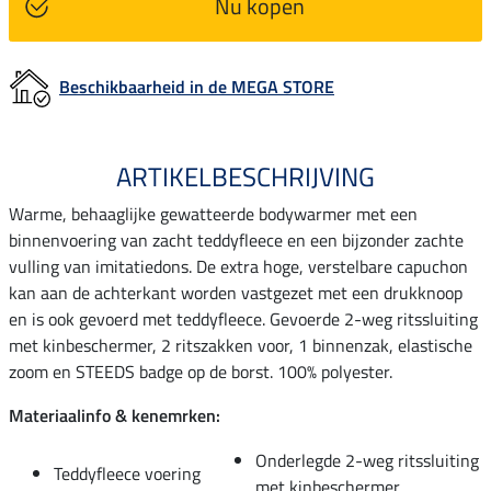
Nu kopen
Beschikbaarheid in de MEGA STORE
ARTIKELBESCHRIJVING
Warme, behaaglijke gewatteerde bodywarmer met een
binnenvoering van zacht teddyfleece en een bijzonder zachte
vulling van imitatiedons. De extra hoge, verstelbare capuchon
kan aan de achterkant worden vastgezet met een drukknoop
en is ook gevoerd met teddyfleece. Gevoerde 2-weg ritssluiting
met kinbeschermer, 2 ritszakken voor, 1 binnenzak, elastische
zoom en STEEDS badge op de borst. 100% polyester.
Materiaalinfo & kenemrken:
Onderlegde 2-weg ritssluiting
Teddyfleece voering
met kinbeschermer