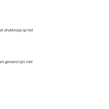
met drukknoop op het
en gevoerd zijn met