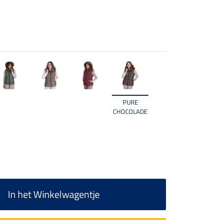
PURE
CHOCOLADE
In het Winkelwagentje