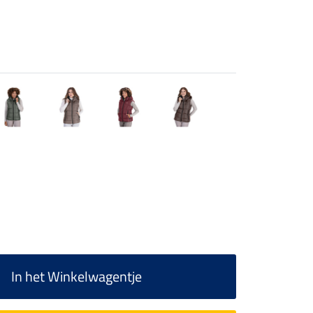
In het Winkelwagentje