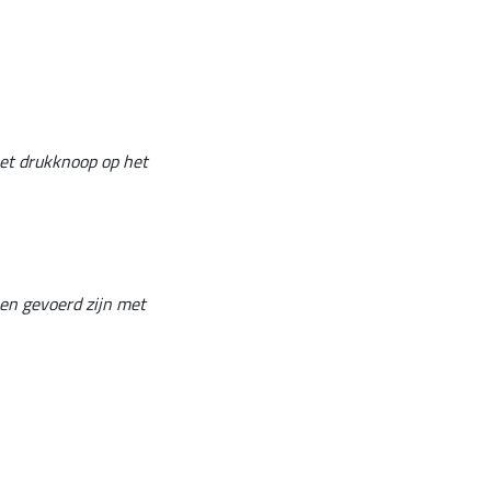
met drukknoop op het
en gevoerd zijn met