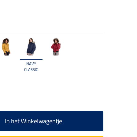
NAVY
CLASSIC
In het Winkelwagentje