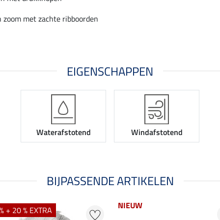
 zoom met zachte ribboorden
EIGENSCHAPPEN
Waterafstotend
Windafstotend
BIJPASSENDE ARTIKELEN
NIEUW
% + 20 % EXTRA