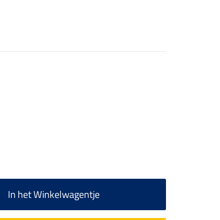
In het Winkelwagentje