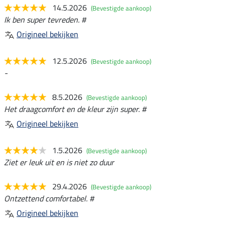
14.5.2026
(Bevestigde aankoop)
Ik ben super tevreden. #
Origineel bekijken
12.5.2026
(Bevestigde aankoop)
-
8.5.2026
(Bevestigde aankoop)
Het draagcomfort en de kleur zijn super. #
Origineel bekijken
1.5.2026
(Bevestigde aankoop)
Ziet er leuk uit en is niet zo duur
29.4.2026
(Bevestigde aankoop)
Ontzettend comfortabel. #
Origineel bekijken