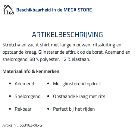
Beschikbaarheid in de MEGA STORE
ARTIKELBESCHRIJVING
Stretchy en zacht shirt met lange mouwen, ritssluiting en
opstaande kraag. Glinsterende afdruk op de borst. Ademend en
sneldrogend. 88 % polyester, 12 % elastaan.
Materiaalinfo & kenmerken:
Ademend
Met glinsterend opdruk
Sneldrogend
Opstaande kraag met rits
Rekbaar
Perfect bij het rijden
Artikelnr.: 653163-XL-GT