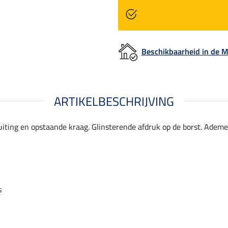
Beschikbaarheid in de
ARTIKELBESCHRIJVING
uiting en opstaande kraag. Glinsterende afdruk op de borst. Ademe
s