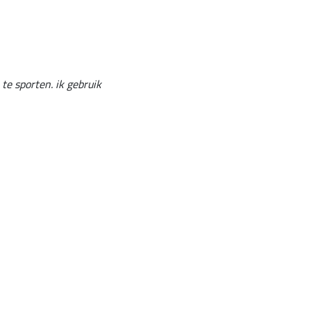
 te sporten. ik gebruik