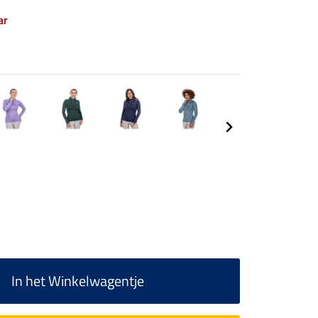
ar
In het Winkelwagentje