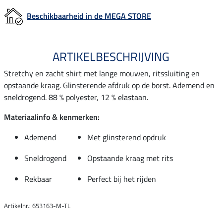
Beschikbaarheid in de MEGA STORE
ARTIKELBESCHRIJVING
Stretchy en zacht shirt met lange mouwen, ritssluiting en
opstaande kraag. Glinsterende afdruk op de borst. Ademend en
sneldrogend. 88 % polyester, 12 % elastaan.
Materiaalinfo & kenmerken:
Ademend
Met glinsterend opdruk
Sneldrogend
Opstaande kraag met rits
Rekbaar
Perfect bij het rijden
Artikelnr.: 653163-M-TL