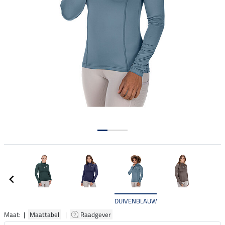
DUIVENBLAUW
Maat: |
Maattabel
|
Raadgever