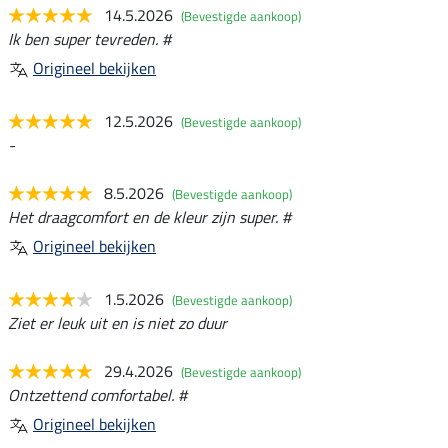
14.5.2026
(Bevestigde aankoop)
Ik ben super tevreden. #
Origineel bekijken
12.5.2026
(Bevestigde aankoop)
-
8.5.2026
(Bevestigde aankoop)
Het draagcomfort en de kleur zijn super. #
Origineel bekijken
1.5.2026
(Bevestigde aankoop)
Ziet er leuk uit en is niet zo duur
29.4.2026
(Bevestigde aankoop)
Ontzettend comfortabel. #
Origineel bekijken