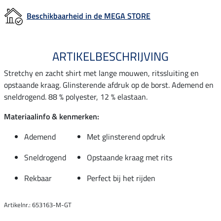
Beschikbaarheid in de MEGA STORE
ARTIKELBESCHRIJVING
Stretchy en zacht shirt met lange mouwen, ritssluiting en
opstaande kraag. Glinsterende afdruk op de borst. Ademend en
sneldrogend. 88 % polyester, 12 % elastaan.
Materiaalinfo & kenmerken:
Ademend
Met glinsterend opdruk
Sneldrogend
Opstaande kraag met rits
Rekbaar
Perfect bij het rijden
Artikelnr.: 653163-M-GT