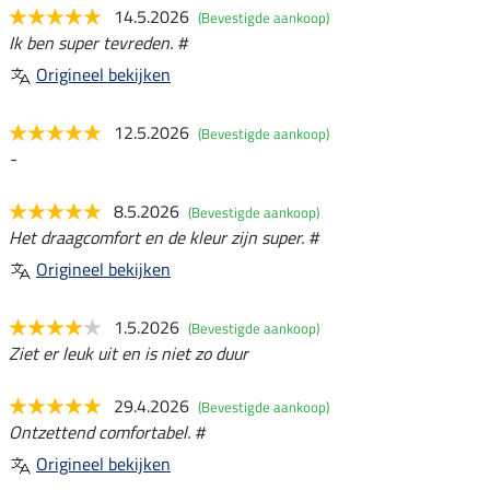
14.5.2026
(Bevestigde aankoop)
Ik ben super tevreden. #
Origineel bekijken
12.5.2026
(Bevestigde aankoop)
-
8.5.2026
(Bevestigde aankoop)
Het draagcomfort en de kleur zijn super. #
Origineel bekijken
1.5.2026
(Bevestigde aankoop)
Ziet er leuk uit en is niet zo duur
29.4.2026
(Bevestigde aankoop)
Ontzettend comfortabel. #
Origineel bekijken