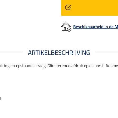
Beschikbaarheid in de
ARTIKELBESCHRIJVING
uiting en opstaande kraag. Glinsterende afdruk op de borst. Ademe
s