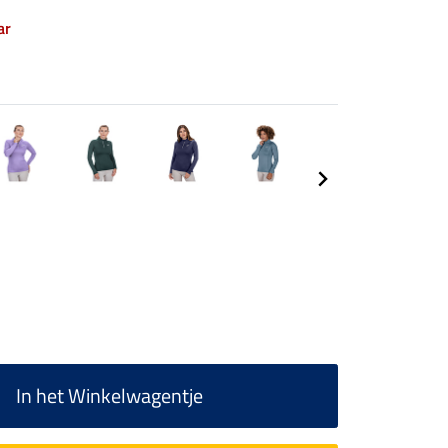
ar
In het Winkelwagentje