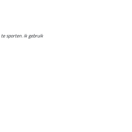
 te sporten. ik gebruik