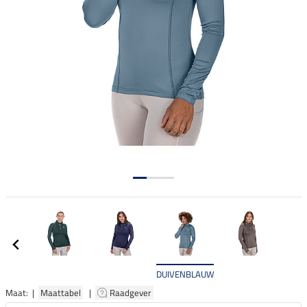
DUIVENBLAUW
Maat: |
Maattabel
|
Raadgever