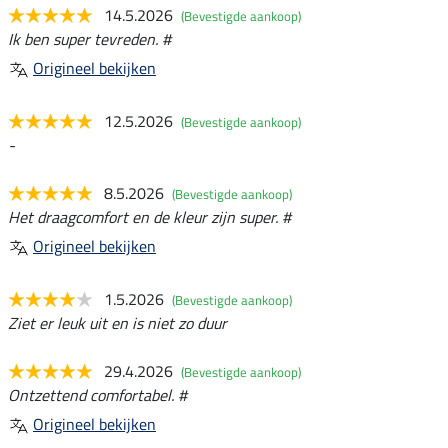
14.5.2026
(Bevestigde aankoop)
Ik ben super tevreden. #
Origineel bekijken
12.5.2026
(Bevestigde aankoop)
-
8.5.2026
(Bevestigde aankoop)
Het draagcomfort en de kleur zijn super. #
Origineel bekijken
1.5.2026
(Bevestigde aankoop)
Ziet er leuk uit en is niet zo duur
29.4.2026
(Bevestigde aankoop)
Ontzettend comfortabel. #
Origineel bekijken