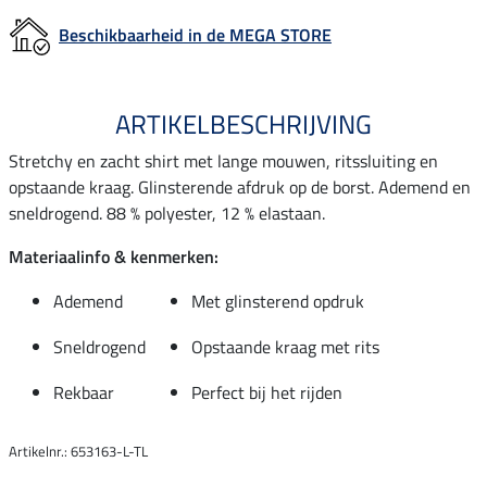
Beschikbaarheid in de MEGA STORE
ARTIKELBESCHRIJVING
Stretchy en zacht shirt met lange mouwen, ritssluiting en
opstaande kraag. Glinsterende afdruk op de borst. Ademend en
sneldrogend. 88 % polyester, 12 % elastaan.
Materiaalinfo & kenmerken:
Ademend
Met glinsterend opdruk
Sneldrogend
Opstaande kraag met rits
Rekbaar
Perfect bij het rijden
Artikelnr.: 653163-L-TL