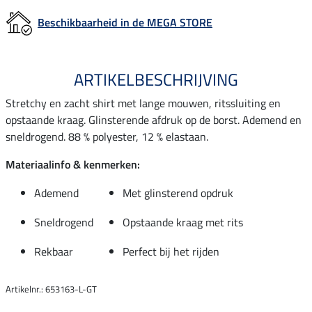
Beschikbaarheid in de MEGA STORE
ARTIKELBESCHRIJVING
Stretchy en zacht shirt met lange mouwen, ritssluiting en
opstaande kraag. Glinsterende afdruk op de borst. Ademend en
sneldrogend. 88 % polyester, 12 % elastaan.
Materiaalinfo & kenmerken:
Ademend
Met glinsterend opdruk
Sneldrogend
Opstaande kraag met rits
Rekbaar
Perfect bij het rijden
Artikelnr.: 653163-L-GT