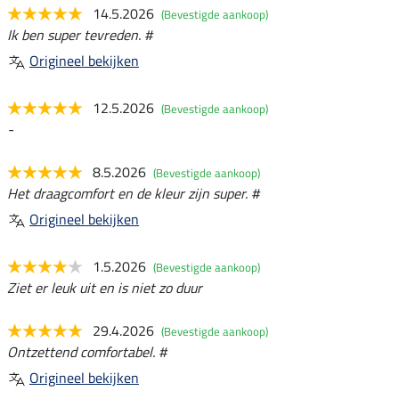
14.5.2026
(Bevestigde aankoop)
Ik ben super tevreden. #
Origineel bekijken
12.5.2026
(Bevestigde aankoop)
-
8.5.2026
(Bevestigde aankoop)
Het draagcomfort en de kleur zijn super. #
Origineel bekijken
1.5.2026
(Bevestigde aankoop)
Ziet er leuk uit en is niet zo duur
29.4.2026
(Bevestigde aankoop)
Ontzettend comfortabel. #
Origineel bekijken