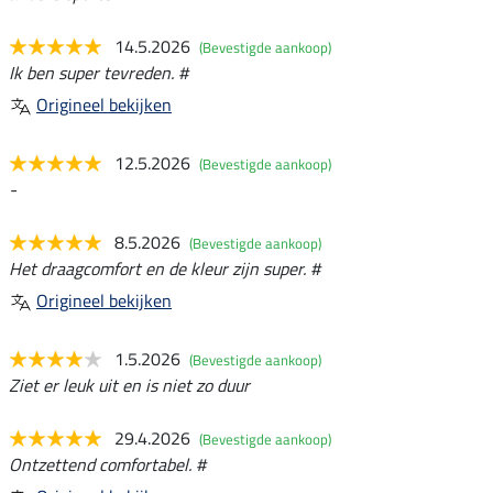
14.5.2026
(Bevestigde aankoop)
Ik ben super tevreden. #
Origineel bekijken
12.5.2026
(Bevestigde aankoop)
-
8.5.2026
(Bevestigde aankoop)
Het draagcomfort en de kleur zijn super. #
Origineel bekijken
1.5.2026
(Bevestigde aankoop)
Ziet er leuk uit en is niet zo duur
29.4.2026
(Bevestigde aankoop)
Ontzettend comfortabel. #