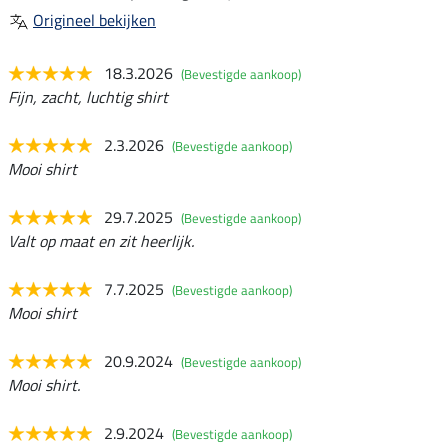
Origineel bekijken
18.3.2026
(Bevestigde aankoop)
Fijn, zacht, luchtig shirt
2.3.2026
(Bevestigde aankoop)
Mooi shirt
29.7.2025
(Bevestigde aankoop)
Valt op maat en zit heerlijk.
7.7.2025
(Bevestigde aankoop)
Mooi shirt
20.9.2024
(Bevestigde aankoop)
Mooi shirt.
2.9.2024
(Bevestigde aankoop)