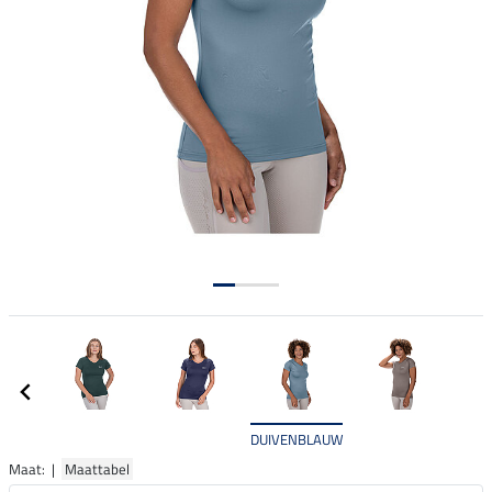
DUIVENBLAUW
Maat: |
Maattabel