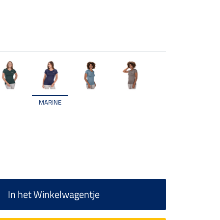
MARINE
In het Winkelwagentje