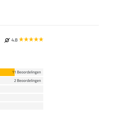
4.8
11 Beoordelingen
2 Beoordelingen