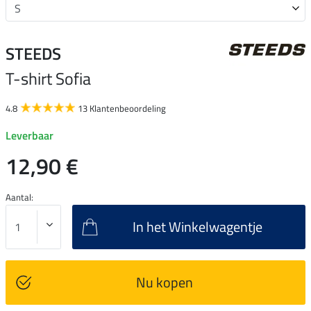
STEEDS
T-shirt Sofia
4.8
13 Klantenbeoordeling
Leverbaar
12,90 €
Aantal:
In het Winkelwagentje
Nu kopen