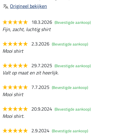
Origineel bekijken
18.3.2026
(Bevestigde aankoop)
Fijn, zacht, luchtig shirt
2.3.2026
(Bevestigde aankoop)
Mooi shirt
29.7.2025
(Bevestigde aankoop)
Valt op maat en zit heerlijk.
7.7.2025
(Bevestigde aankoop)
Mooi shirt
20.9.2024
(Bevestigde aankoop)
Mooi shirt.
2.9.2024
(Bevestigde aankoop)