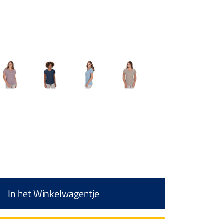
In het Winkelwagentje