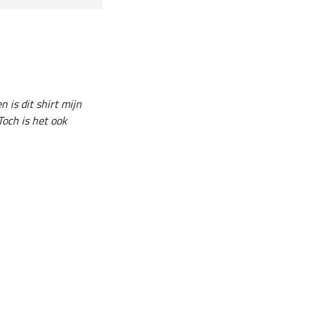
is dit shirt mijn
Toch is het ook