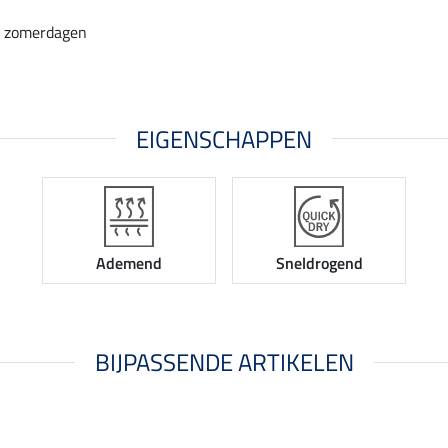
e zomerdagen
EIGENSCHAPPEN
Ademend
Sneldrogend
BIJPASSENDE ARTIKELEN