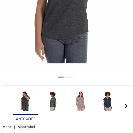
ANTRACIET
Maat: |
Maattabel