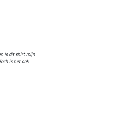
is dit shirt mijn
Toch is het ook