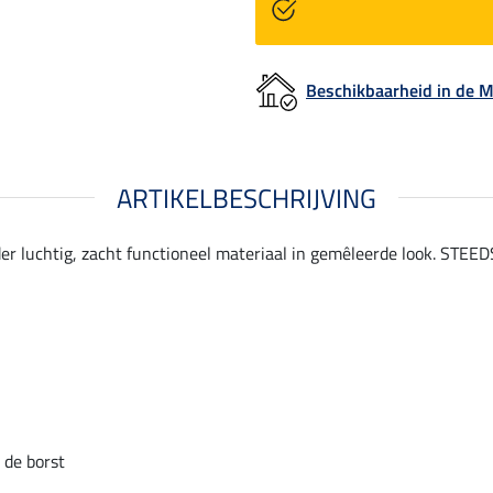
Beschikbaarheid in de
ARTIKELBESCHRIJVING
er luchtig, zacht functioneel materiaal in gemêleerde look. STEED
 de borst