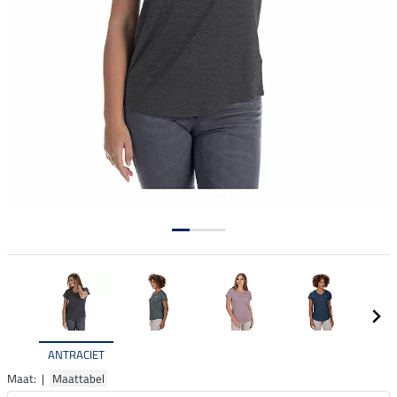
ANTRACIET
Maat: |
Maattabel