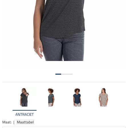
ANTRACIET
Maat: |
Maattabel