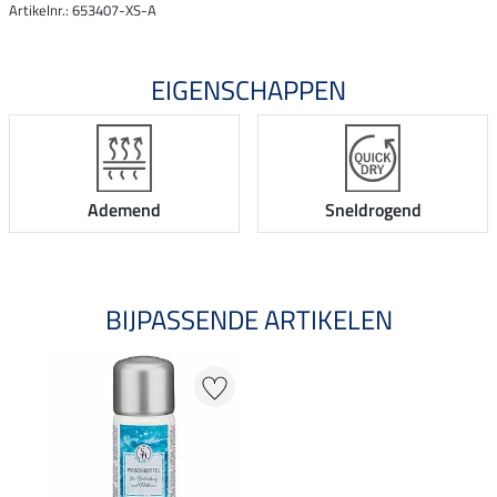
Artikelnr.: 653407-XS-A
EIGENSCHAPPEN
Ademend
Sneldrogend
BIJPASSENDE ARTIKELEN