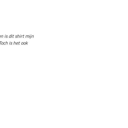
is dit shirt mijn
Toch is het ook