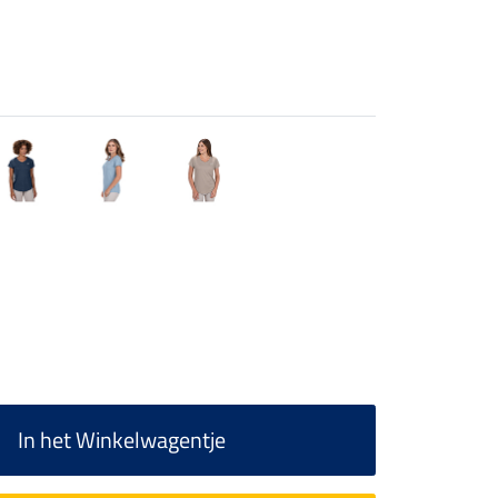
In het Winkelwagentje