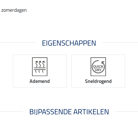
e zomerdagen
EIGENSCHAPPEN
Ademend
Sneldrogend
BIJPASSENDE ARTIKELEN