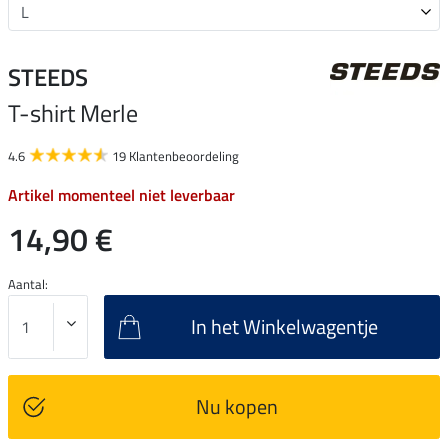
STEEDS
T-shirt Merle
4.6
19 Klantenbeoordeling
Artikel momenteel niet leverbaar
14,90 €
Aantal:
In het Winkelwagentje
Nu kopen