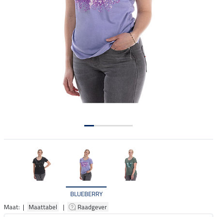
BLUEBERRY
Maat: |
Maattabel
|
Raadgever