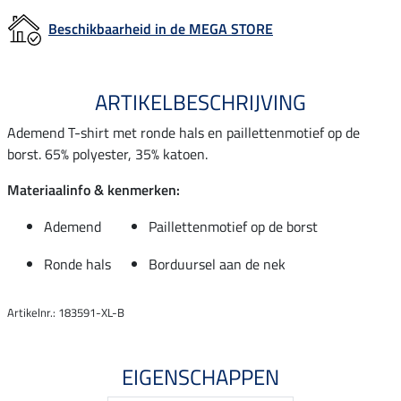
Beschikbaarheid in de MEGA STORE
ARTIKELBESCHRIJVING
Ademend T-shirt met ronde hals en paillettenmotief op de
borst. 65% polyester, 35% katoen.
Materiaalinfo & kenmerken:
Ademend
Paillettenmotief op de borst
Ronde hals
Borduursel aan de nek
Artikelnr.: 183591-XL-B
EIGENSCHAPPEN