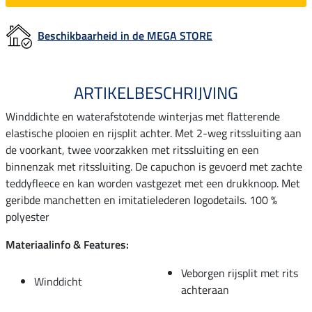
Beschikbaarheid in de MEGA STORE
ARTIKELBESCHRIJVING
Winddichte en waterafstotende winterjas met flatterende
elastische plooien en rijsplit achter. Met 2-weg ritssluiting aan
de voorkant, twee voorzakken met ritssluiting en een
binnenzak met ritssluiting. De capuchon is gevoerd met zachte
teddyfleece en kan worden vastgezet met een drukknoop. Met
geribde manchetten en imitatielederen logodetails. 100 %
polyester
Materiaalinfo & Features:
Veborgen rijsplit met rits
Winddicht
achteraan