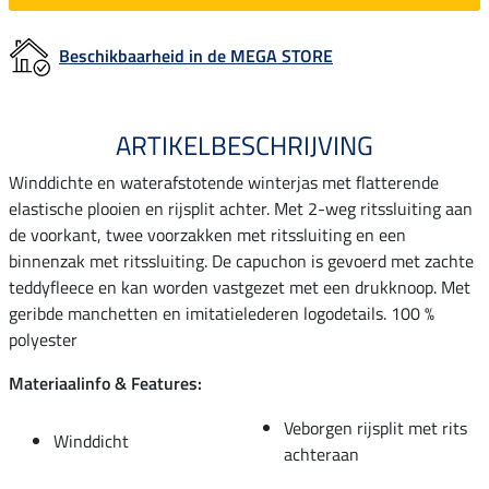
Beschikbaarheid in de MEGA STORE
ARTIKELBESCHRIJVING
Winddichte en waterafstotende winterjas met flatterende
elastische plooien en rijsplit achter. Met 2-weg ritssluiting aan
de voorkant, twee voorzakken met ritssluiting en een
binnenzak met ritssluiting. De capuchon is gevoerd met zachte
teddyfleece en kan worden vastgezet met een drukknoop. Met
geribde manchetten en imitatielederen logodetails. 100 %
polyester
Materiaalinfo & Features:
Veborgen rijsplit met rits
Winddicht
achteraan