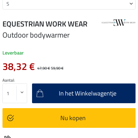
EQUESTRIAN WORK WEAR
Outdoor bodywarmer
Leverbaar
38,32 €
47,90 €
59,90 €
Aantal:
In het Winkelwagentje
Nu kopen