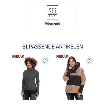
Ademend
BIJPASSENDE ARTIKELEN
NIEUW
NIEUW