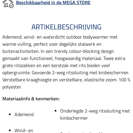
Beschikbaarheid in de MEGA STORE
ARTIKELBESCHRIJVING
Ademend, wind- en waterdicht outdoor bodywarmer met
warme vulling, perfect voor dagelijks stalwerk en
buitenactiviteiten. In een trendy colour-blocking design
gemaakt van functioneel, hoogwaardig materiaal. Twee extra
grote ritszakken en een borstzak met rits bieden veel
opbergruimte. Gevoerde 2-weg ritssluiting met kinbeschermer.
Verstelbare kraaghoogte en verstelbare, elastische zoom. 100 %
polyester.
Materiaalinfo & kenmerken:
Onderlegde 2-weg ritssluiting met
Ademend
kinbschermer
Wind- en