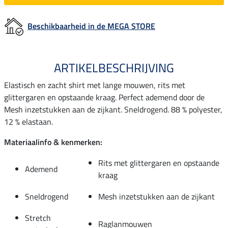
Beschikbaarheid in de MEGA STORE
ARTIKELBESCHRIJVING
Elastisch en zacht shirt met lange mouwen, rits met
glittergaren en opstaande kraag. Perfect ademend door de
Mesh inzetstukken aan de zijkant. Sneldrogend. 88 % polyester,
12 % elastaan.
Materiaalinfo & kenmerken:
Rits met glittergaren en opstaande
Ademend
kraag
Sneldrogend
Mesh inzetstukken aan de zijkant
Stretch
Raglanmouwen