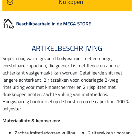
Nu kopen
Beschikbaarheid in de MEGA STORE
ARTIKELBESCHRIJVING
Supermooi, warm gevoerd bodywarmer met een hoge,
verstelbare capuchon, die gevoerd is met fleece en aan de
achterkant vastgemaakt kan worden. Getailleerde snit met
langere achterkant, 2 ritszakken voor, onderlegde 2-weg
ritssluiting voor met kinbeschermer en 2 rijsplitten met
drukknopen achter. Zachte vulling van imitatiedons.
Hoogwaardig borduursel op de borst en op de capuchon. 100 %
polyester.
Materiaalinfo & kenmerken:
Zachte imitatiedonzen vulling
2 ritszakken vooraan