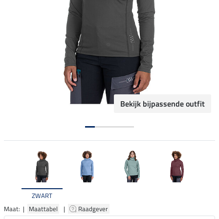
Bekijk bijpassende outfit
ZWART
Maat: |
Maattabel
|
Raadgever