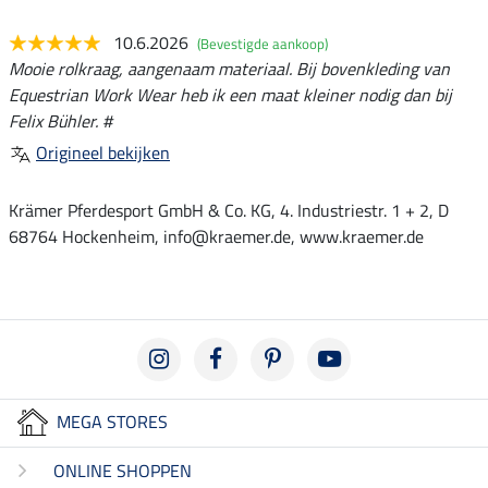
10.6.2026
(Bevestigde aankoop)
Mooie rolkraag, aangenaam materiaal. Bij bovenkleding van
Equestrian Work Wear heb ik een maat kleiner nodig dan bij
Felix Bühler. #
Origineel bekijken
Krämer Pferdesport GmbH & Co. KG, 4. Industriestr. 1 + 2, D
68764 Hockenheim, info@kraemer.de, www.kraemer.de
MEGA STORES
ONLINE SHOPPEN