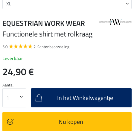
EQUESTRIAN WORK WEAR
Functionele shirt met rolkraag
5.0
2 Klantenbeoordeling
Leverbaar
24,90 €
Aantal:
In het Winkelwagentje
Nu kopen