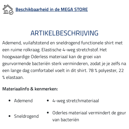
Beschikbaarheid in de MEGA STORE
ARTIKELBESCHRIJVING
Ademend, vuilafstotend en sneldrogend functionele shirt met
een ruime rolkraag. Elastische 4-weg stretchstof. Het
hoogwaardige Oderless materiaal kan de groei van
geurvormende bacteriën sterk verminderen, zodat je je zelfs na
een lange dag comfortabel voelt in dit shirt. 78 % polyester, 22
% elastaan.
Materiaalinfo & kenmerken:
Ademend
4-weg stretchmateriaal
Oderles materiaal vermindert de geur
Sneldrogend
van bacteriën